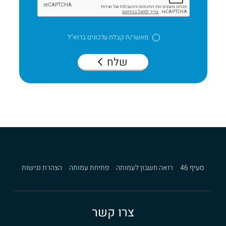
מאשר/ת קבלת עדכונים בדוא"ל
שלח
סעיף 46
רואה חשבון לעמותה
פתיחת עמותה
הצהרת נגישות
צרו קשר