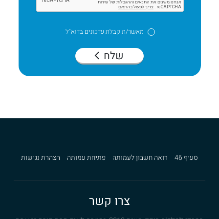
מאשר/ת קבלת עדכונים בדוא"ל
שלח
סעיף 46
רואה חשבון לעמותה
פתיחת עמותה
הצהרת נגישות
צרו קשר